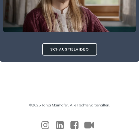
SCHAUSPIELVIDEO
©2025 Tanja Mairhofer. Alle Rechte vorbehalten.