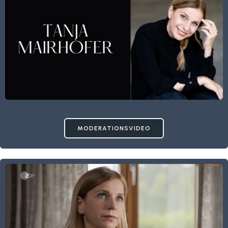
MODERATIONSVIDEO